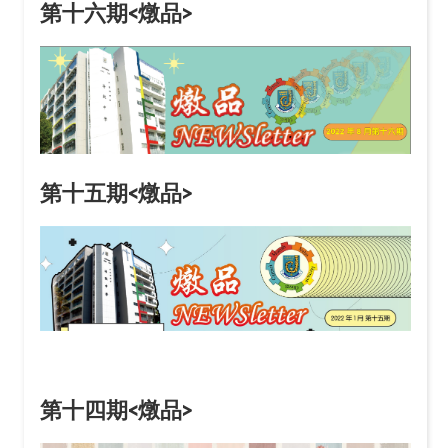
第十六期<燉品>
第十五期<燉品>
第十四期<燉品>