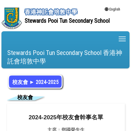
English
香港神託會培敦中學
Stewards Pooi Tun Secondary School
To
Stewards Pooi Tun Secondary School 香港神
託會培敦中學
校友會 ► 2024-2025
校友會
2024-2025年校友會幹事名單
主席：鄧國榮先生