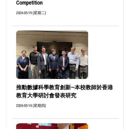
Competition
2026-05-19 (星期二)
推動數據科學教育創新—本校教師於香港
教育大學研討會發表研究
2026-05-14 (星期四)