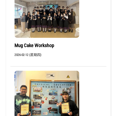
Mug Cake Workshop
2026-02-12 (星期四)