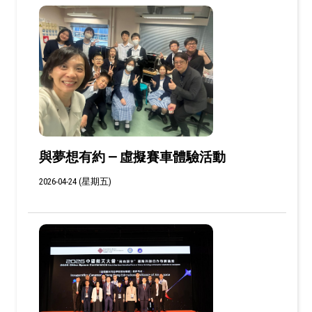
與夢想有約 — 虛擬賽車體驗活動
2026-04-24 (星期五)