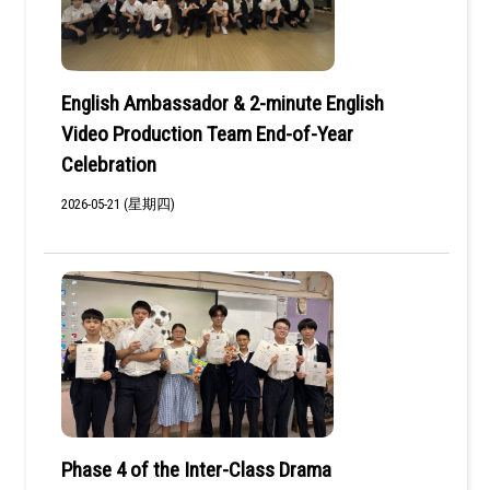
English Ambassador & 2-minute English
Video Production Team End-of-Year
Celebration
2026-05-21 (星期四)
Phase 4 of the Inter-Class Drama