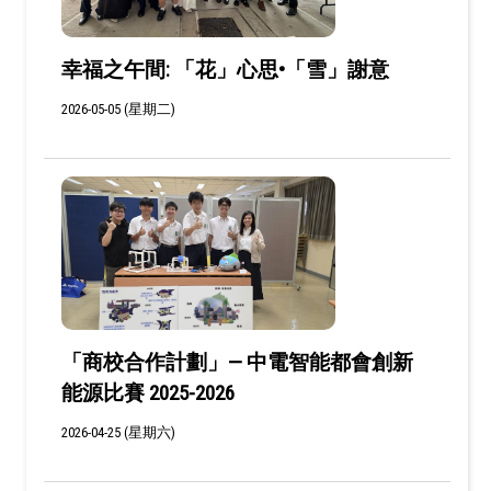
幸福之午間: 「花」心思•「雪」謝意
2026-05-05 (星期二)
「商校合作計劃」— 中電智能都會創新
能源比賽 2025-2026
2026-04-25 (星期六)