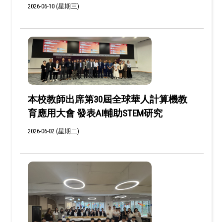
2026-06-10 (星期三)
本校教師出席第30屆全球華人計算機教
育應用大會 發表AI輔助STEM研究
2026-06-02 (星期二)