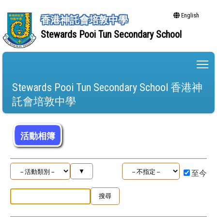
English
香港神託會培敦中學
Stewards Pooi Tun Secondary School
To
Stewards Pooi Tun Secondary School 香港神
託會培敦中學
活動相簿
至今