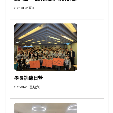
2026-03-22 至 31
學長訓練日營
2026-03-21 (星期六)