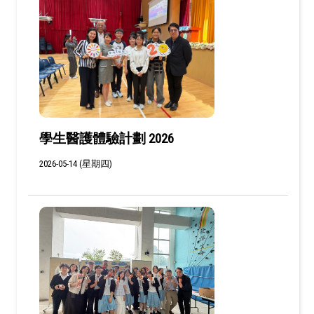
學生醫護體驗計劃 2026
2026-05-14 (星期四)