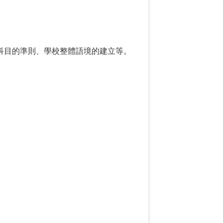
I科目的準則、學校整體語境的建立等。