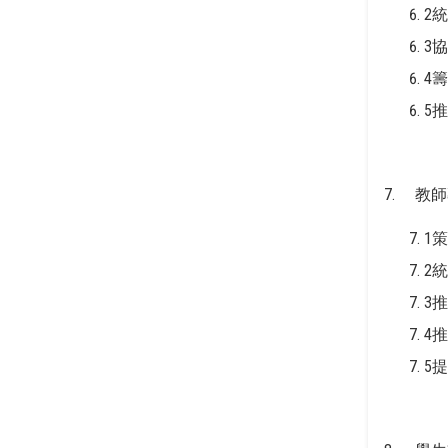
2
3
4
5
7. 教
1
2
3
4
5