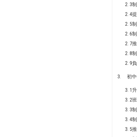
3
4
5
6
7
8
9
3. 初
1
2
3
4
5