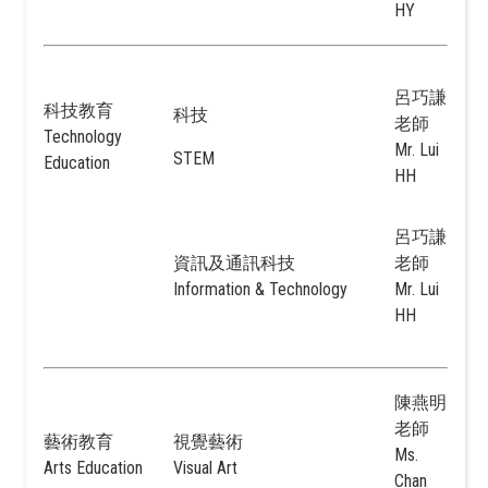
HY
呂巧謙
科技教育
科技
老師
Technology
Mr. Lui
STEM
Education
HH
呂巧謙
資訊及通訊科技
老師
Information & Technology
Mr. Lui
HH
陳燕明
老師
藝術教育
視覺藝術
Ms.
Arts Education
Visual Art
Chan