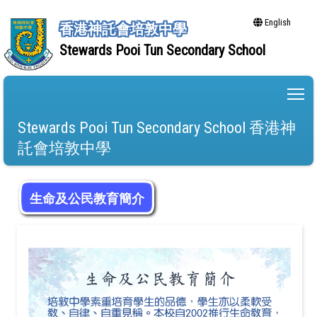
English
香港神託會培敦中學
Stewards Pooi Tun Secondary School
To
Stewards Pooi Tun Secondary School 香港神
託會培敦中學
生命及公民教育簡介