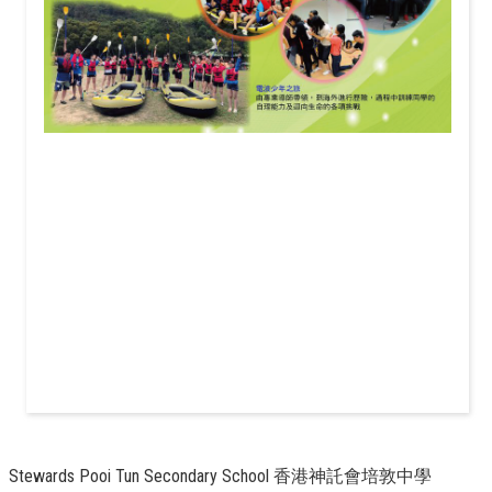
Stewards Pooi Tun Secondary School 香港神託會培敦中學