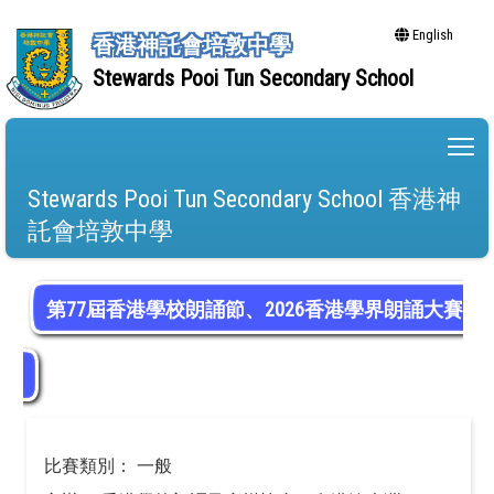
English
香港神託會培敦中學
Stewards Pooi Tun Secondary School
To
Stewards Pooi Tun Secondary School 香港神
託會培敦中學
第77屆香港學校朗誦節、2026香港學界朗誦大賽
比賽類別： 一般