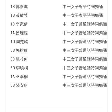
1B 郭嘉淇
中一女子粵語詩詞獨誦
1B 黃敏希
中一女子粵語詩詞獨誦
1C 李宛倩
中一女子普通話詩詞獨誦
1A 呂瑾程
中一女子普通話詩詞獨誦
1D 周楚瑤
中一女子普通話詩詞獨誦
3B 郭榕薇
中三女子普通話詩詞獨誦
3C 張芯何
中三女子普通話詩詞獨誦
3D 李曉桐
中三女子普通話詩詞獨誦
1A 巫卓桐
中一女子普通話詩詞獨誦
3B 陸安琪
中三女子普通話詩詞獨誦