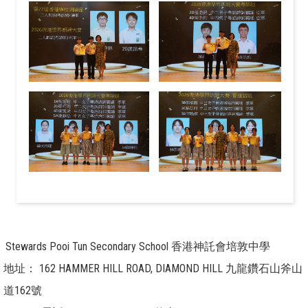
Stewards Pooi Tun Secondary School 香港神託會培敦中學
地址：
162 HAMMER HILL ROAD, DIAMOND HILL 九龍鑽石山斧山
道162號