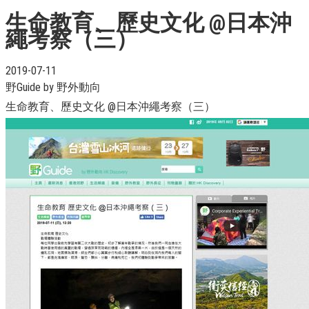
生命教育、歷史文化 @日本沖
繩考察（三）
2019-07-11
野Guide by 野外動向
生命教育、歷史文化 @日本沖繩考察（三）