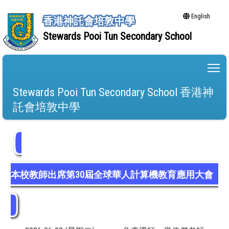
English
香港神託會培敦中學
Stewards Pooi Tun Secondary School
To
Stewards Pooi Tun Secondary School 香港神
託會培敦中學
本校教師出席第30屆全球華人計算機教育應用大會
發表AI輔助STEM研究