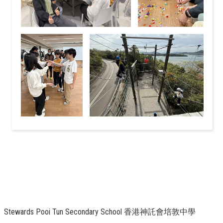
Stewards Pooi Tun Secondary School 香港神託會培敦中學