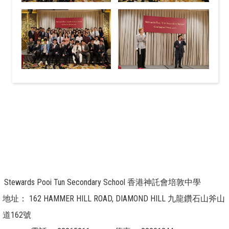
Stewards Pooi Tun Secondary School 香港神託會培敦中學
地址：
162 HAMMER HILL ROAD, DIAMOND HILL 九龍鑽石山斧山
道162號