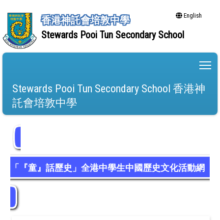
English
香港神託會培敦中學
Stewards Pooi Tun Secondary School
To
Stewards Pooi Tun Secondary School 香港神
託會培敦中學
「『童』話歷史」全港中學生中國歷史文化活動網
上閱讀獎勵計劃