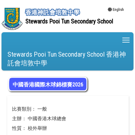
English
香港神託會培敦中學
Stewards Pooi Tun Secondary School
To
Stewards Pooi Tun Secondary School 香港神
託會培敦中學
中國香港國際木球錦標賽2026
比賽類別： 一般
主辦： 中國香港木球總會
性質： 校外舉辦