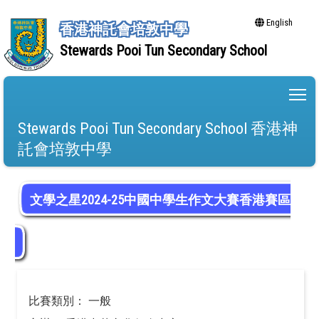
English
香港神託會培敦中學
Stewards Pooi Tun Secondary School
To
Stewards Pooi Tun Secondary School 香港神
託會培敦中學
文學之星2024-25中國中學生作文大賽香港賽區
比賽類別： 一般