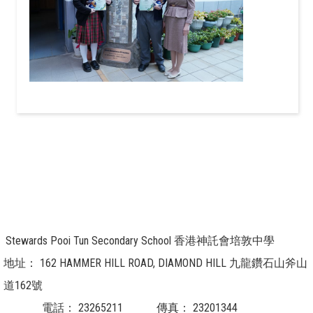
Stewards Pooi Tun Secondary School 香港神託會培敦中學
地址：
162 HAMMER HILL ROAD, DIAMOND HILL 九龍鑽石山斧山
道162號
電話：
23265211
傳真：
23201344