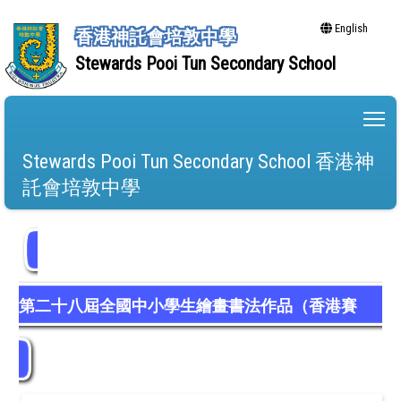
English
香港神託會培敦中學
Stewards Pooi Tun Secondary School
To
Stewards Pooi Tun Secondary School 香港神
託會培敦中學
第二十八屆全國中小學生繪畫書法作品（香港賽
區）比賽