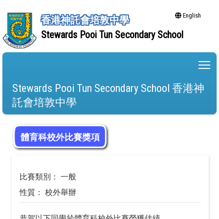
English
香港神託會培敦中學
Stewards Pooi Tun Secondary School
To
Stewards Pooi Tun Secondary School 香港神
託會培敦中學
體育科校外比賽獎項
比賽類別： 一般
性質： 校外舉辦
恭賀以下同學於體育科校外比賽榮獲佳績