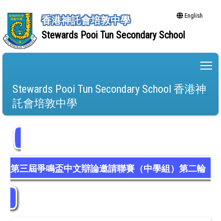
English
香港神託會培敦中學
Stewards Pooi Tun Secondary School
To
Stewards Pooi Tun Secondary School 香港神
託會培敦中學
第三屆爭鳴盃中文辯論邀請聯賽（中學組）第二輪
循環賽